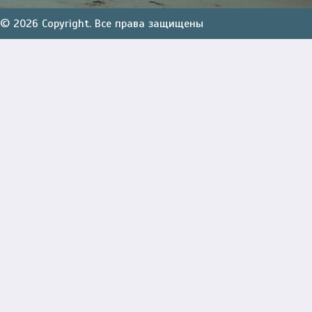
© 2026 Copyright. Все права защищены