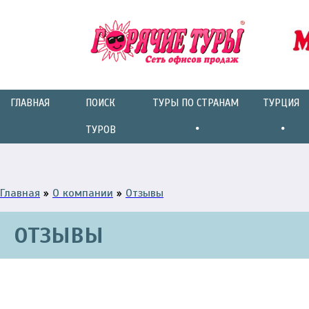
ГЛАВНАЯ
ПОИСК
ТУРЫ ПО СТРАНАМ
ТУРЦИЯ
ТУРОВ
Главная
»
О компании
»
Отзывы
ОТЗЫВЫ