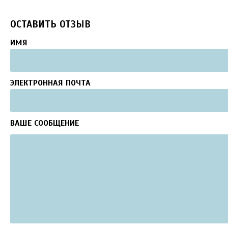
ОСТАВИТЬ ОТЗЫВ
ИМЯ
ЭЛЕКТРОННАЯ ПОЧТА
ВАШЕ СООБЩЕНИЕ