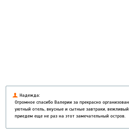
Надежда:
Огромное спасибо Валерии за прекрасно организован
уютный отель, вкусные и сытные завтраки, вежливый
приедем еще не раз на этот замечательный остров.