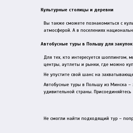
Культурные столицы и деревни
Вы также сможете познакомиться с куль
атмосферой. А в поселениях националь
Автобусные туры в Польшу для закупок
Для тех, кто интересуется шоппингом, 
центры, аутлеты и рынки, где можно ку
Не упустите свой шанс на захватывающ
Автобусные туры в Польшу из Минска – 
удивительной страны. Присоединяйтесь
Не смогли найти подходящий тур – поп