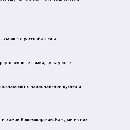
ы сможете расслабиться и
редневековые замки, культурные
 познакомят с национальной кухней и
ь и Замок Кржемжарский. Каждый из них