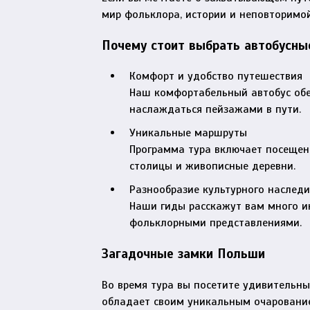
мир фольклора, истории и неповторимо
Почему стоит выбрать автобусны
Комфорт и удобство путешествия
Наш комфортабельный автобус обес
наслаждаться пейзажами в пути.
Уникальные маршруты
Программа тура включает посещен
столицы и живописные деревни.
Разнообразие культурного наследи
Наши гиды расскажут вам много ин
фольклорными представлениями.
Загадочные замки Польши
Во время тура вы посетите удивительн
обладает своим уникальным очаровани